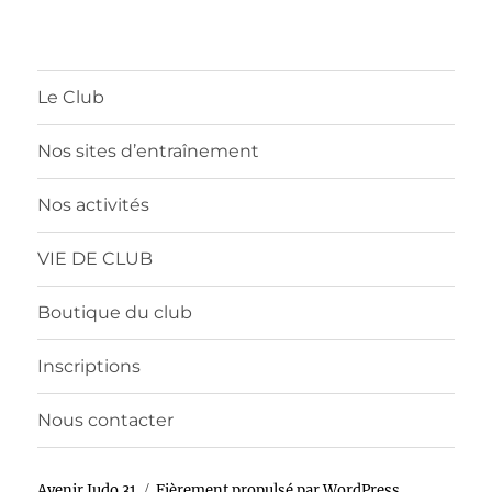
Le Club
Nos sites d’entraînement
Nos activités
VIE DE CLUB
Boutique du club
Inscriptions
Nous contacter
Avenir Judo 31
Fièrement propulsé par WordPress