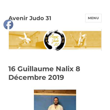
Avenir Judo 31
MENU
16 Guillaume Nalix 8
Décembre 2019