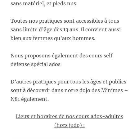
sans matériel, et pieds nus.
Toutes nos pratiques sont accessibles à tous
sans limite d’âge dès 13 ans. Il convient aussi
bien aux femmes qu’aux hommes.
Nous proposons également des cours self
defense spécial ados
D’autres pratiques pour tous les âges et publics
sont à découvrir dans notre dojo des Minimes –
N81 également.
Lieux et horaires de nos cours ados-adultes
(hors judo) :