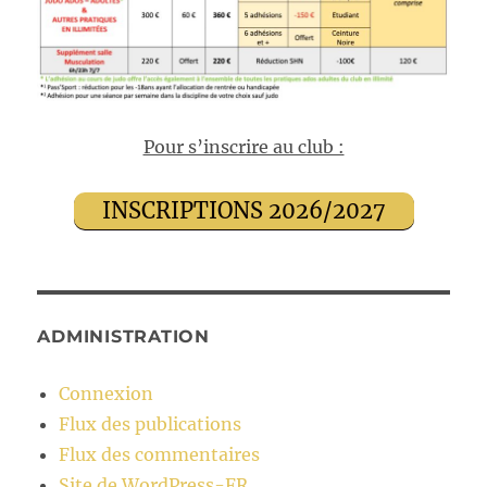
Pour s’inscrire au club :
INSCRIPTIONS 2026/2027
ADMINISTRATION
Connexion
Flux des publications
Flux des commentaires
Site de WordPress-FR