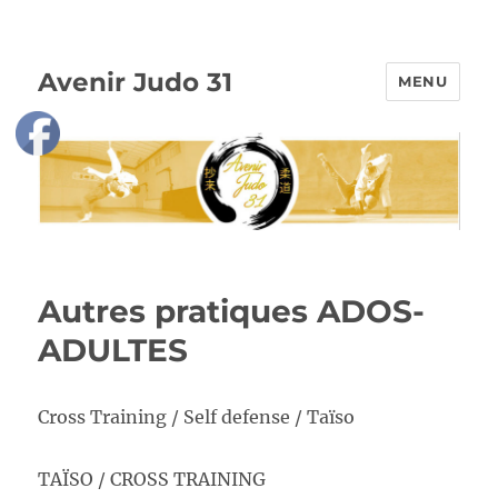
Avenir Judo 31
MENU
Autres pratiques ADOS-
ADULTES
Cross Training / Self defense / Taïso
TAÏSO / CROSS TRAINING