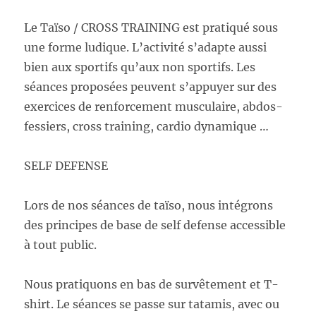
Le Taïso / CROSS TRAINING est pratiqué sous
une forme ludique. L’activité s’adapte aussi
bien aux sportifs qu’aux non sportifs. Les
séances proposées peuvent s’appuyer sur des
exercices de renforcement musculaire, abdos-
fessiers, cross training, cardio dynamique …
SELF DEFENSE
Lors de nos séances de taïso, nous intégrons
des principes de base de self defense accessible
à tout public.
Nous pratiquons en bas de survêtement et T-
shirt. Le séances se passe sur tatamis, avec ou