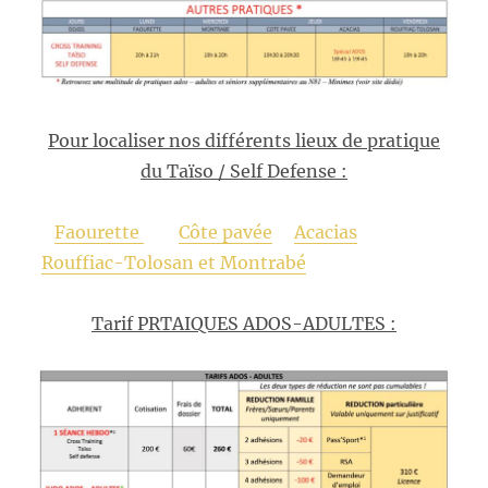
Pour localiser nos différents lieux de pratique
du Taïso / Self Defense :
Faourette
Côte pavée
Acacias
Rouffiac-Tolosan et Montrabé
Tarif PRTAIQUES ADOS-ADULTES :