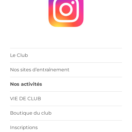
Le Club
Nos sites d’entraînement
Nos activités
VIE DE CLUB
Boutique du club
Inscriptions