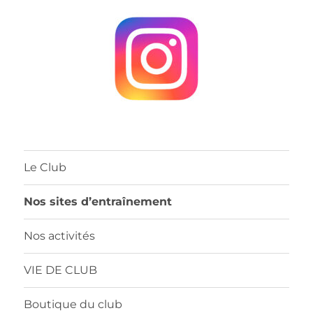
Le Club
Nos sites d’entraînement
Nos activités
VIE DE CLUB
Boutique du club