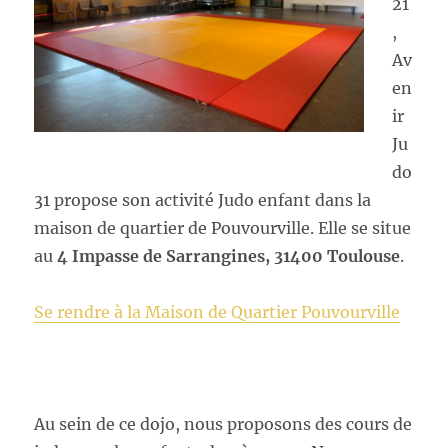
21
,
Av
en
ir
Ju
do
31 propose son activité Judo enfant dans la
maison de quartier de Pouvourville. Elle se situe
au
4 Impasse de Sarrangines, 31400 Toulouse
.
Se rendre à la Maison de Quartier Pouvourville
Au sein de ce dojo, nous proposons des cours de