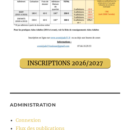
INSCRIPTIONS 2026/2027
ADMINISTRATION
Connexion
Flux des publications