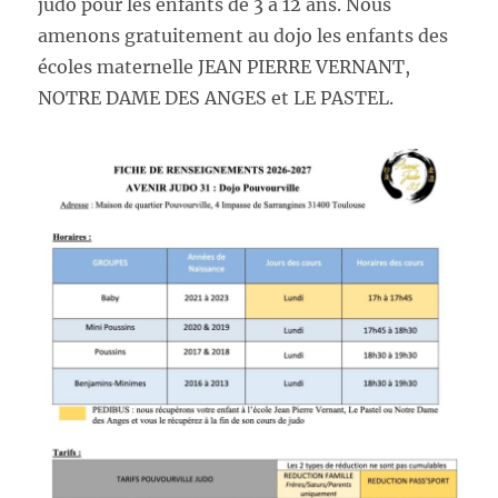
judo pour les enfants de 3 à 12 ans. Nous
amenons gratuitement au dojo les enfants des
écoles maternelle JEAN PIERRE VERNANT,
NOTRE DAME DES ANGES et LE PASTEL.