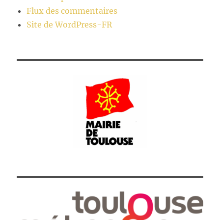
Flux des commentaires
Site de WordPress-FR