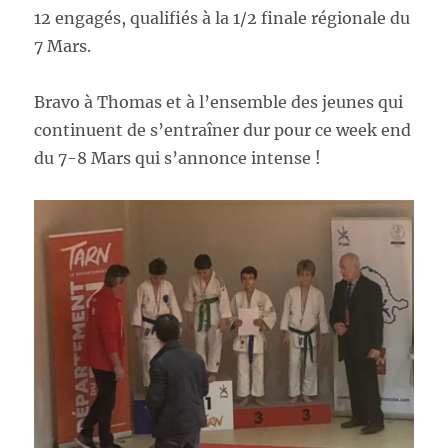
12 engagés, qualifiés à la 1/2 finale régionale du
7 Mars.
Bravo à Thomas et à l’ensemble des jeunes qui
continuent de s’entraîner dur pour ce week end
du 7-8 Mars qui s’annonce intense !