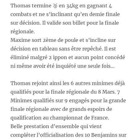
Thomas termine
🥉
en 34kg en gagnant 4
combats et ne s’inclinant qu’en demie finale
sur décision. Il valide son billet pour la finale
régionale.
Maxime sort 2ème de poule et s’incline sur
décision en tableau sans être repêché. Il est
éliminé malgré 2 ippon et aucun point concédé
ni même avoir été inquiété une seule fois…
Thomas rejoint ainsi les 6 autres minimes déjà
qualifiés pour la finale région
ale du 8 Mars. 7
Minimes qualifiés sur 9 engagés pour la grande
finale régionale avec de grands espoirs de
qualification au championnat de France.
Belle prestation d’ensemble qui vient
compléter l’officialisation des 10 Benjamins sur