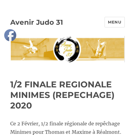
Avenir Judo 31
MENU
1/2 FINALE REGIONALE
MINIMES (REPECHAGE)
2020
Ce 2 Février, 1/2 finale régionale de repêchage
Minimes pour Thomas et Maxime à Réalmont.