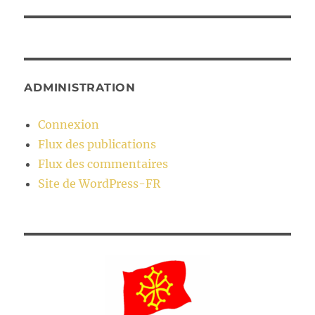
ADMINISTRATION
Connexion
Flux des publications
Flux des commentaires
Site de WordPress-FR