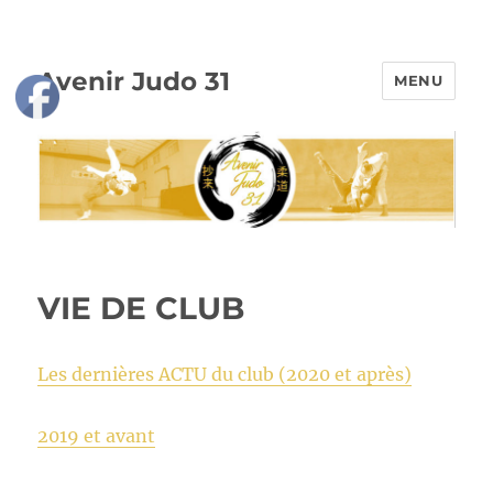
Avenir Judo 31
MENU
VIE DE CLUB
Les dernières ACTU du club (2020 et après)
2019 et avant