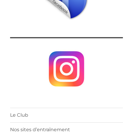
Le Club
Nos sites d’entraînement