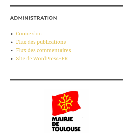
ADMINISTRATION
Connexion
Flux des publications
Flux des commentaires
Site de WordPress-FR