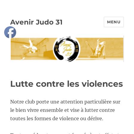
Avenir Judo 31
MENU
Lutte contre les violences
Notre club porte une attention particulière sur
le bien vivre ensemble et vise à lutter contre
toutes les formes de violence ou dérive.