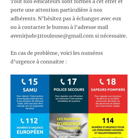
Tout nos éducateurs sont formés à cet effet et
porte une attention particulière à nos
adhérents. N’hésitez pas à échanger avec eux
ou à contacter le bureau à l’adresse mail
avenirjudo31toulouse@gmail.com si nécessaire.
En cas de problème, voici les numéros
d’urgence à connaitre :