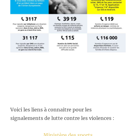
Voici les liens à connaitre pour les
signalements de lutte contre les violences :
Ministère des sports