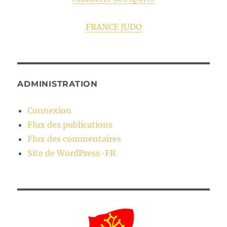
FRANCE JUDO
ADMINISTRATION
Connexion
Flux des publications
Flux des commentaires
Site de WordPress-FR